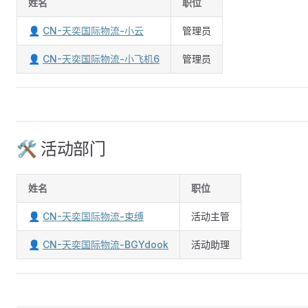
姓名
职位
👤
CN-天奕国际物流-小云
管理员
👤
CN-天奕国际物流-小飞机6
管理员
🛠 活动部门
姓名
职位
👤
CN-天奕国际物流-束缚
活动主管
👤
CN-天奕国际物流-BGYdook
活动助理