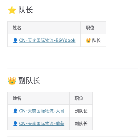
⭐ 队长
姓名
职位
👤
CN-天奕国际物流-BGYdook
👑 队长
👑 副队长
姓名
职位
👤
CN-天奕国际物流-大哥
副队长
👤
CN-天奕国际物流-蘑菇
副队长